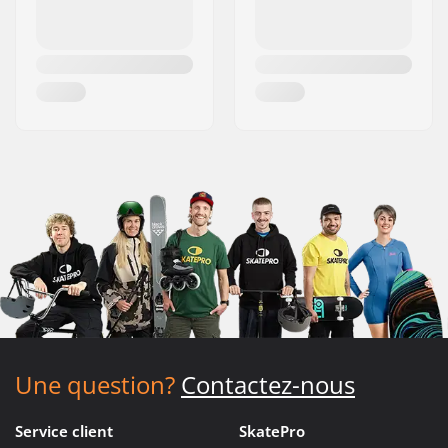
Une question?
Contactez-nous
Service client
SkatePro