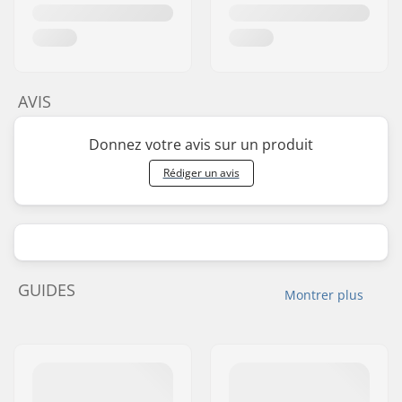
AVIS
Donnez votre avis sur un produit
Rédiger un avis
GUIDES
Montrer plus