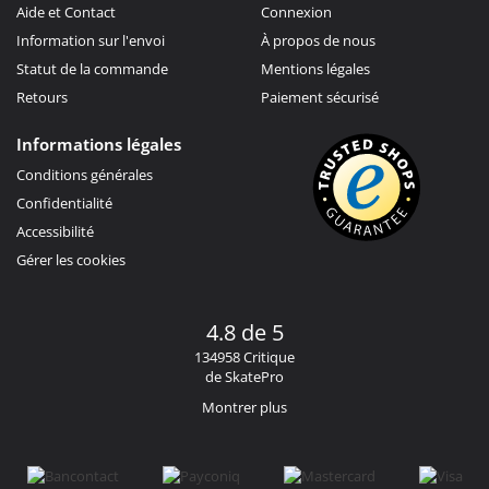
Aide et Contact
Connexion
Information sur l'envoi
À propos de nous
Statut de la commande
Mentions légales
Retours
Paiement sécurisé
Informations légales
Conditions générales
Confidentialité
Accessibilité
Gérer les cookies
4.8 de 5
134958 Critique
de SkatePro
Montrer plus