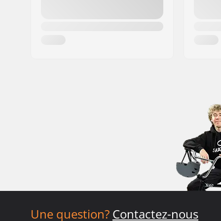
Une question?
Contactez-nous