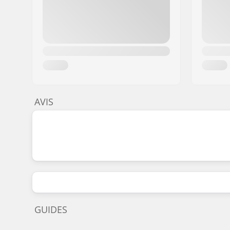
AVIS
GUIDES