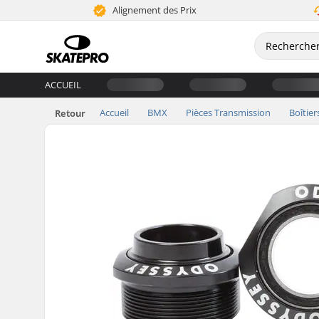
Alignement des Prix
ACCUEIL
Accueil
BMX
Pièces Transmission
Boîtier
Retour