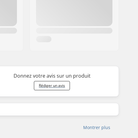
Donnez votre avis sur un produit
Rédiger un avis
Montrer plus