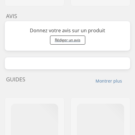
AVIS
Donnez votre avis sur un produit
Rédiger un avis
GUIDES
Montrer plus