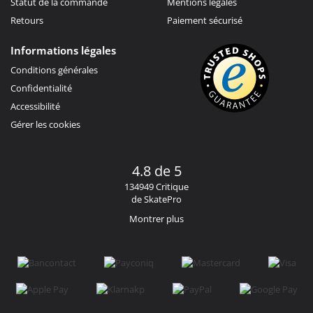
Statut de la commande
Mentions légales
Retours
Paiement sécurisé
Informations légales
Conditions générales
Confidentialité
Accessibilité
Gérer les cookies
4.8 de 5
134949 Critique
de SkatePro
Montrer plus