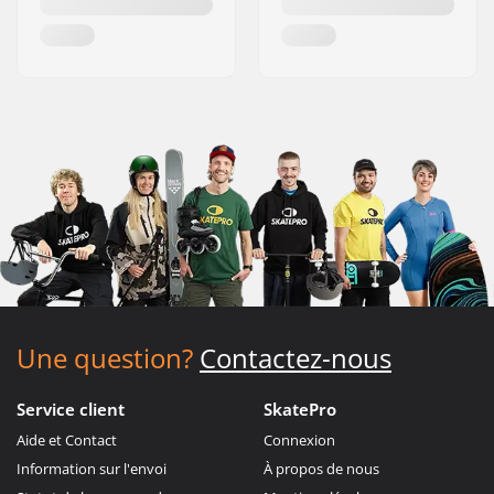
Une question?
Contactez-nous
Service client
SkatePro
Aide et Contact
Connexion
Information sur l'envoi
À propos de nous