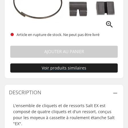
Article en rupture de stock. Ne peut pas être livré
AJOUTER AU PANIER
Voir produits similaires
DESCRIPTION
L'ensemble de cliquets et de ressorts Salt EX est
composé de quatre cliquets et d'un ressort, conçus
pour les moyeux à cassette à roulement étanche Salt
"EX".