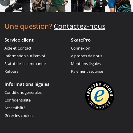
Une question?
Contactez-nous
Service client
SkatePro
Aide et Contact
Connexion
Information sur l'envoi
À propos de nous
Statut de la commande
Mentions légales
Retours
Paiement sécurisé
Informations légales
Conditions générales
Confidentialité
Accessibilité
Gérer les cookies