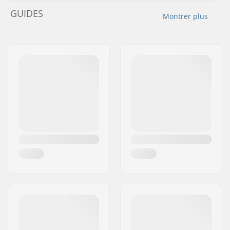
GUIDES
Montrer plus