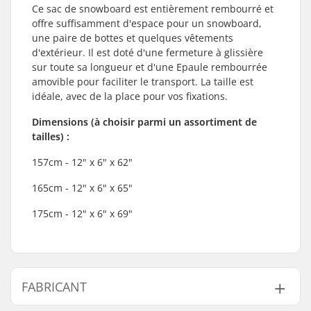
Ce sac de snowboard est entièrement rembourré et
offre suffisamment d'espace pour un snowboard,
une paire de bottes et quelques vêtements
d'extérieur. Il est doté d'une fermeture à glissière
sur toute sa longueur et d'une Epaule rembourrée
amovible pour faciliter le transport. La taille est
idéale, avec de la place pour vos fixations.
Dimensions (à choisir parmi un assortiment de
tailles) :
157cm - 12" x 6" x 62"
165cm - 12" x 6" x 65"
175cm - 12" x 6" x 69"
FABRICANT