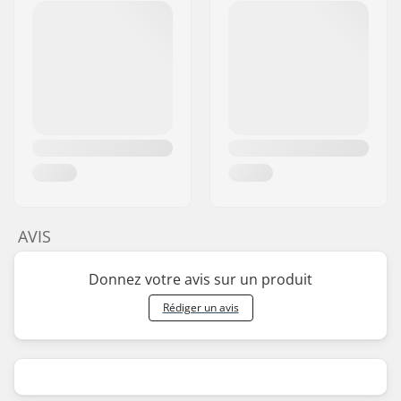
AVIS
Donnez votre avis sur un produit
Rédiger un avis