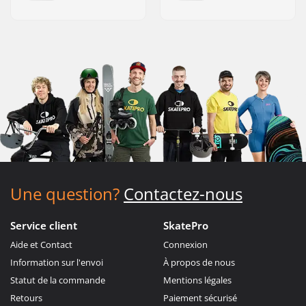
Une question?
Contactez-nous
Service client
SkatePro
Aide et Contact
Connexion
Information sur l'envoi
À propos de nous
Statut de la commande
Mentions légales
Retours
Paiement sécurisé