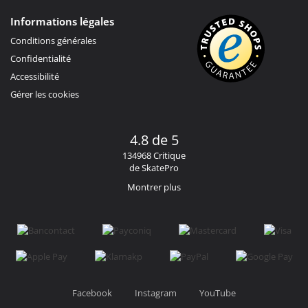
Informations légales
Conditions générales
Confidentialité
Accessibilité
Gérer les cookies
4.8 de 5
134968 Critique
de SkatePro
Montrer plus
Facebook
Instagram
YouTube