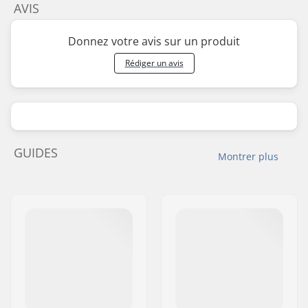
AVIS
Donnez votre avis sur un produit
Rédiger un avis
GUIDES
Montrer plus