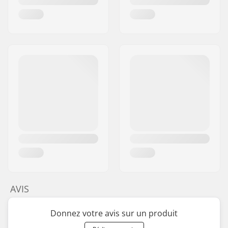
AVIS
Donnez votre avis sur un produit