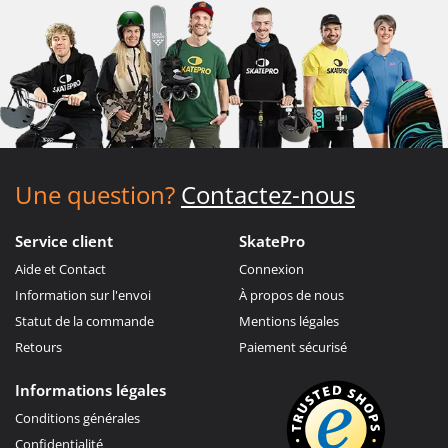
Une question?
Contactez-nous
Service client
SkatePro
Aide et Contact
Connexion
Information sur l'envoi
À propos de nous
Statut de la commande
Mentions légales
Retours
Paiement sécurisé
Informations légales
Conditions générales
Confidentialité