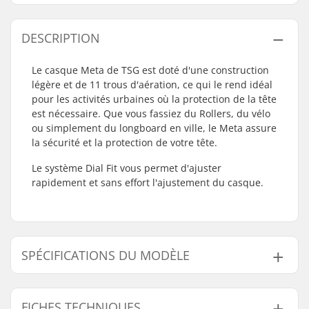
DESCRIPTION
Le casque Meta de TSG est doté d'une construction
légère et de 11 trous d'aération, ce qui le rend idéal
pour les activités urbaines où la protection de la tête
est nécessaire. Que vous fassiez du Rollers, du vélo
ou simplement du longboard en ville, le Meta assure
la sécurité et la protection de votre tête.
Le système Dial Fit vous permet d'ajuster
rapidement et sans effort l'ajustement du casque.
SPÉCIFICATIONS DU MODÈLE
Modèle
Mesure interne
FICHES TECHNIQUES