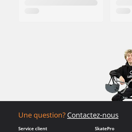
Une question?
Contactez-nous
Service client
SkatePro