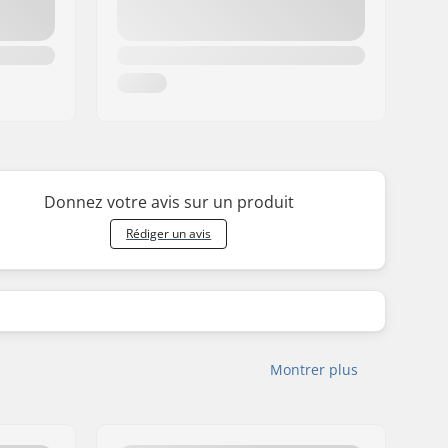
Donnez votre avis sur un produit
Rédiger un avis
Montrer plus