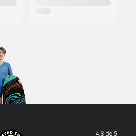
4.8 de 5