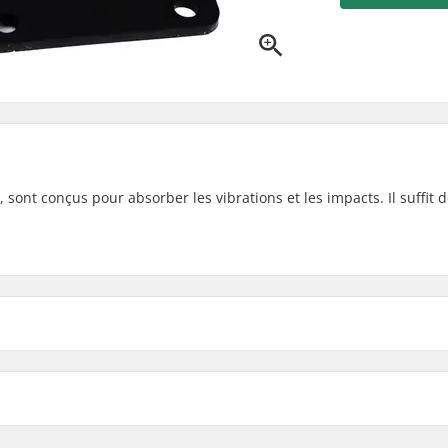
ont conçus pour absorber les vibrations et les impacts. Il suffit d
Épaisseur: