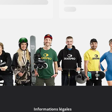
Informations légales