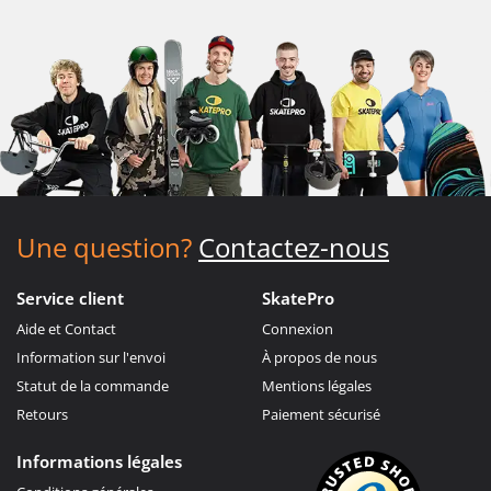
Une question?
Contactez-nous
Service client
SkatePro
Aide et Contact
Connexion
Information sur l'envoi
À propos de nous
Statut de la commande
Mentions légales
Retours
Paiement sécurisé
Informations légales