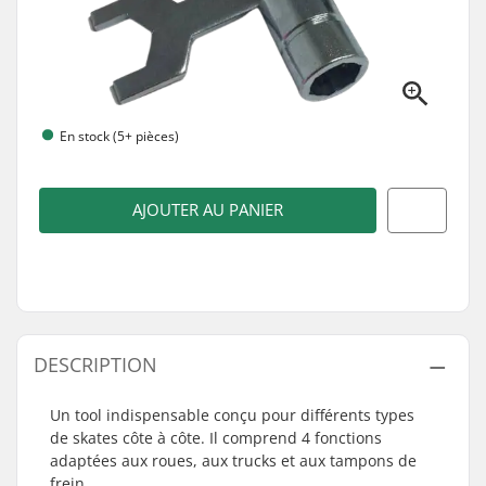
En stock (5+ pièces)
AJOUTER AU PANIER
DESCRIPTION
Un tool indispensable conçu pour différents types
de skates côte à côte. Il comprend 4 fonctions
adaptées aux roues, aux trucks et aux tampons de
frein.