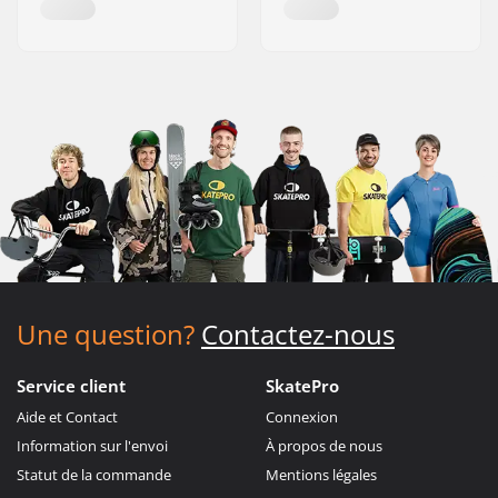
Une question?
Contactez-nous
Service client
SkatePro
Aide et Contact
Connexion
Information sur l'envoi
À propos de nous
Statut de la commande
Mentions légales