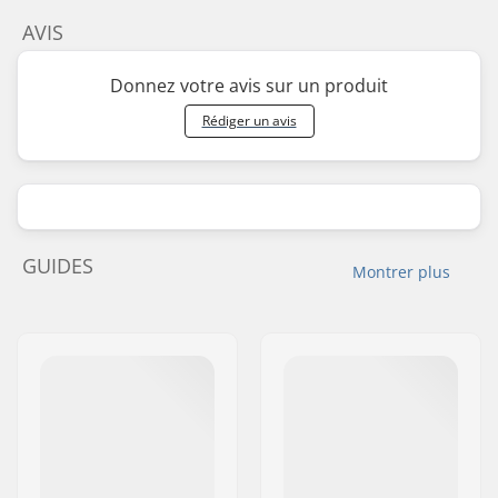
AVIS
Donnez votre avis sur un produit
Rédiger un avis
GUIDES
Montrer plus