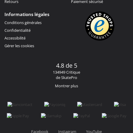
Retours
Paiement sécurisé
Informations légales
Conditions générales
Confidentialité
Accessibilité
Gérer les cookies
4.8 de 5
134949 Critique
de SkatePro
Montrer plus
Facebook
Instagram
YouTube