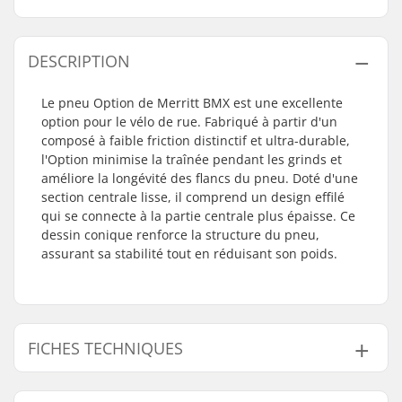
DESCRIPTION
Le pneu Option de Merritt BMX est une excellente
option pour le vélo de rue. Fabriqué à partir d'un
composé à faible friction distinctif et ultra-durable,
l'Option minimise la traînée pendant les grinds et
améliore la longévité des flancs du pneu. Doté d'une
section centrale lisse, il comprend un design effilé
qui se connecte à la partie centrale plus épaisse. Ce
dessin conique renforce la structure du pneu,
assurant sa stabilité tout en réduisant son poids.
FICHES TECHNIQUES
Discipline BMX:
Freestyle BMX