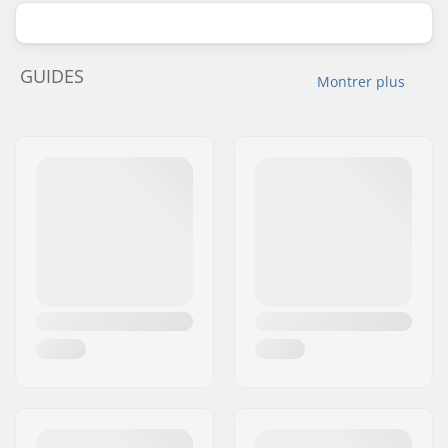
GUIDES
Montrer plus