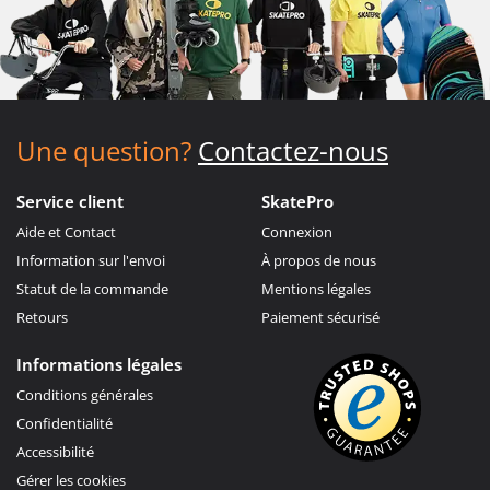
Une question?
Contactez-nous
Service client
SkatePro
Aide et Contact
Connexion
Information sur l'envoi
À propos de nous
Statut de la commande
Mentions légales
Retours
Paiement sécurisé
Informations légales
Conditions générales
Confidentialité
Accessibilité
Gérer les cookies