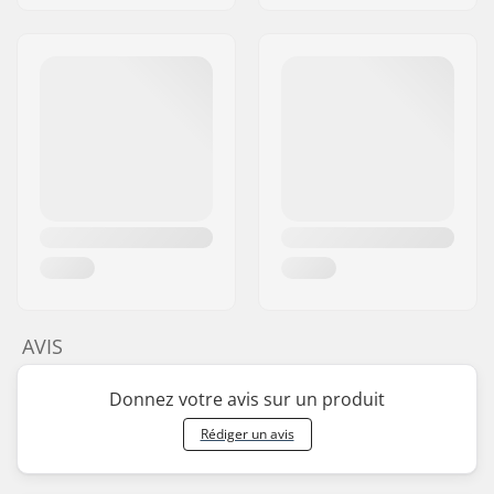
AVIS
Donnez votre avis sur un produit
Rédiger un avis