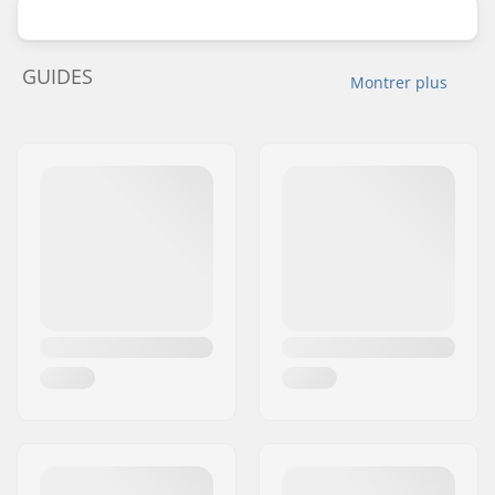
GUIDES
Montrer plus