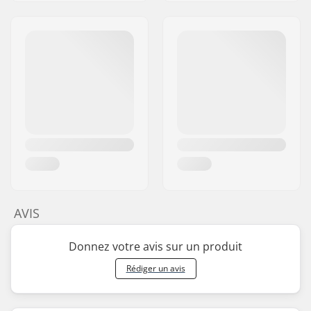
AVIS
Donnez votre avis sur un produit
Rédiger un avis