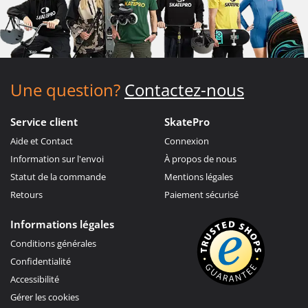
Une question?
Contactez-nous
Service client
SkatePro
Aide et Contact
Connexion
Information sur l'envoi
À propos de nous
Statut de la commande
Mentions légales
Retours
Paiement sécurisé
Informations légales
Conditions générales
Confidentialité
Accessibilité
Gérer les cookies