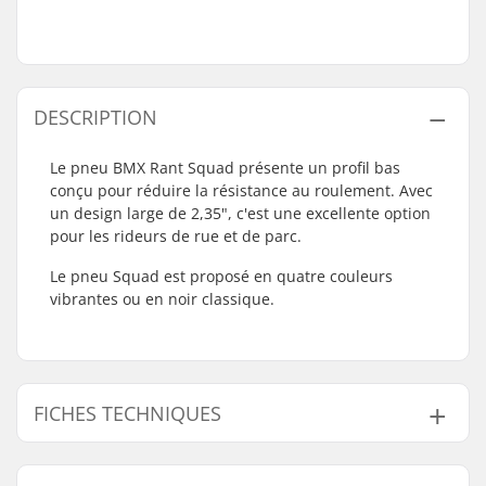
DESCRIPTION
Le pneu BMX Rant Squad présente un profil bas
conçu pour réduire la résistance au roulement. Avec
un design large de 2,35", c'est une excellente option
pour les rideurs de rue et de parc.
Le pneu Squad est proposé en quatre couleurs
vibrantes ou en noir classique.
FICHES TECHNIQUES
Discipline BMX:
Freestyle BMX