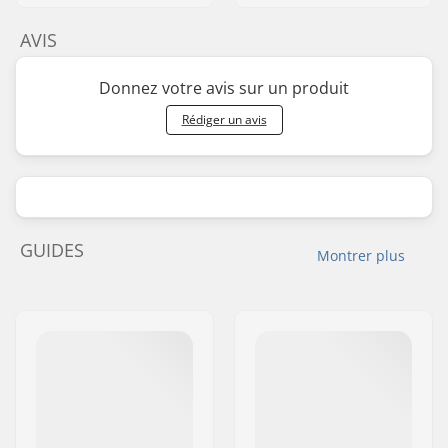
AVIS
Donnez votre avis sur un produit
Rédiger un avis
GUIDES
Montrer plus