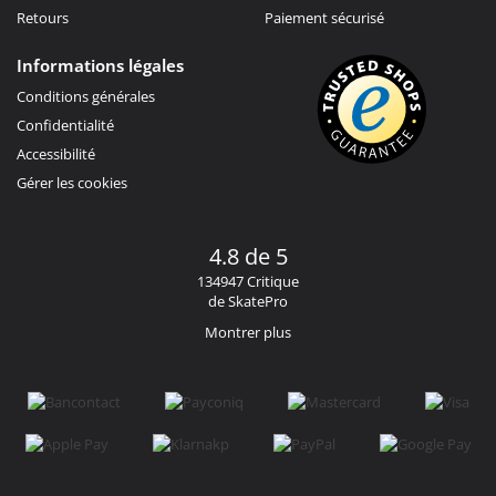
Retours
Paiement sécurisé
Informations légales
Conditions générales
Confidentialité
Accessibilité
Gérer les cookies
4.8 de 5
134947 Critique
de SkatePro
Montrer plus