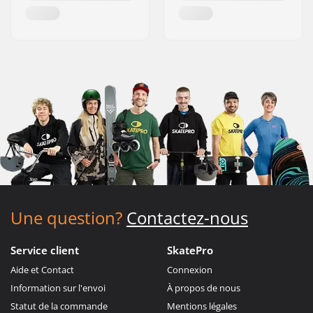
Une question?
Contactez-nous
Service client
SkatePro
Aide et Contact
Connexion
Information sur l'envoi
À propos de nous
Statut de la commande
Mentions légales