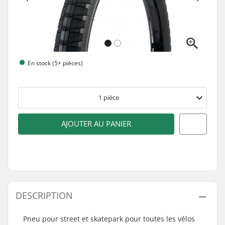
En stock (5+ pièces)
1
pièce
AJOUTER AU PANIER
DESCRIPTION
Pneu pour street et skatepark pour toutes les vélos