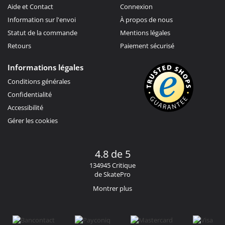
Aide et Contact
Connexion
Information sur l'envoi
À propos de nous
Statut de la commande
Mentions légales
Retours
Paiement sécurisé
Informations légales
Conditions générales
Confidentialité
Accessibilité
Gérer les cookies
4.8 de 5
134945 Critique
de SkatePro
Montrer plus