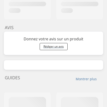
AVIS
Donnez votre avis sur un produit
Rédiger un avis
GUIDES
Montrer plus