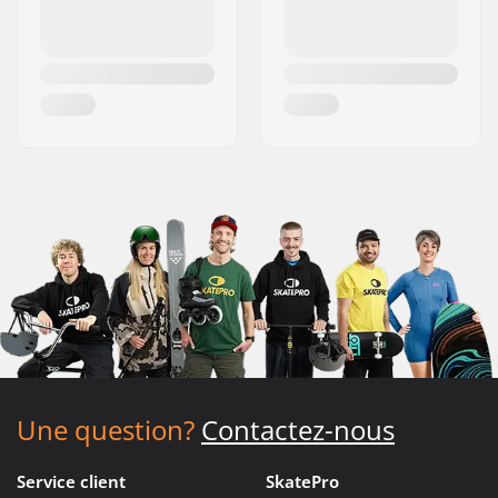
Une question?
Contactez-nous
Service client
SkatePro