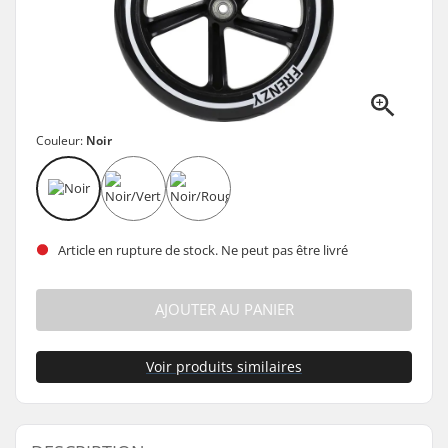
Couleur:
Noir
Article en rupture de stock. Ne peut pas être livré
AJOUTER AU PANIER
Voir produits similaires