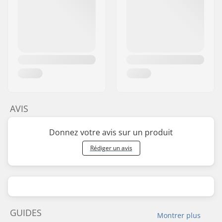
AVIS
Donnez votre avis sur un produit
Rédiger un avis
GUIDES
Montrer plus