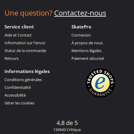
Une question?
Contactez-nous
Service client
SkatePro
Aide et Contact
Connexion
Information sur l'envoi
À propos de nous
Statut de la commande
Mentions légales
Retours
Paiement sécurisé
Informations légales
Conditions générales
Confidentialité
Accessibilité
Gérer les cookies
4.8 de 5
134943 Critique