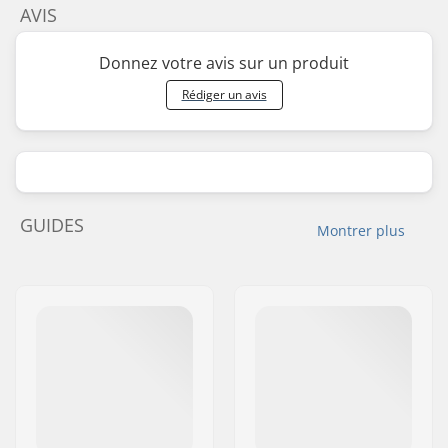
AVIS
Donnez votre avis sur un produit
Rédiger un avis
GUIDES
Montrer plus