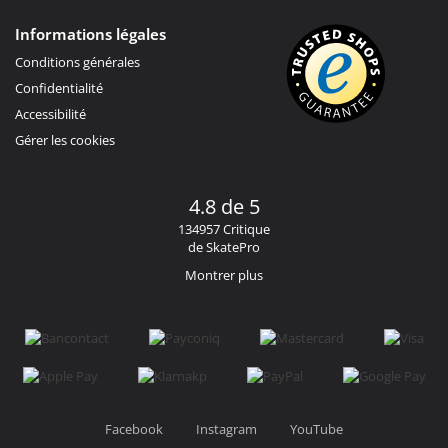
Informations légales
Conditions générales
Confidentialité
Accessibilité
Gérer les cookies
4.8 de 5
134957 Critique
de SkatePro
Montrer plus
Facebook
Instagram
YouTube