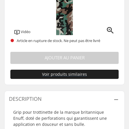
Vidéo
Article en rupture de stock. Ne peut pas être livré
AJOUTER AU PANIER
Voir produits similaires
DESCRIPTION
Grip pour trottinette de la marque britannique
Enuff, doté de perforations qui garantissent une
application en douceur et sans bulle.