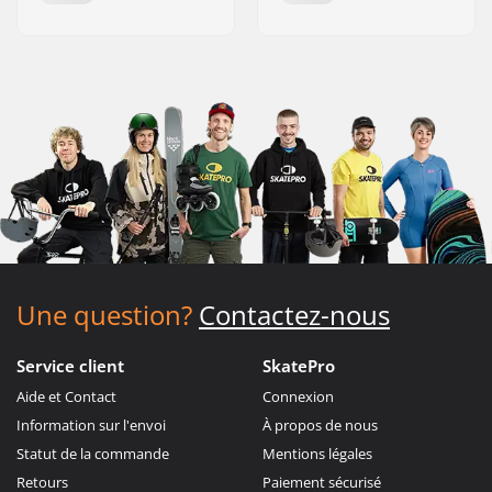
Une question?
Contactez-nous
Service client
SkatePro
Aide et Contact
Connexion
Information sur l'envoi
À propos de nous
Statut de la commande
Mentions légales
Retours
Paiement sécurisé