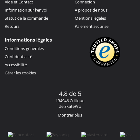
Aide et Contact
Connexion
Information sur l'envoi
À propos de nous
Statut de la commande
Mentions légales
Retours
Paiement sécurisé
Informations légales
Conditions générales
Confidentialité
Accessibilité
Gérer les cookies
4.8 de 5
134946 Critique
de SkatePro
Montrer plus