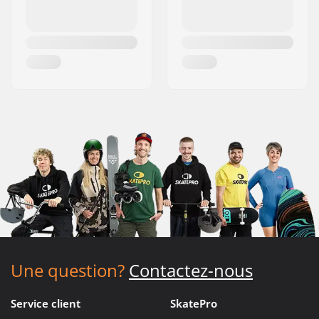
Une question?
Contactez-nous
Service client
SkatePro