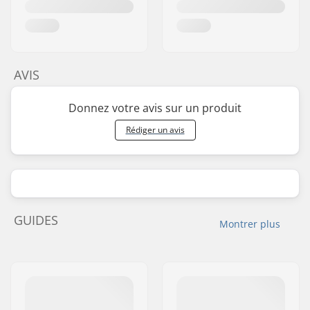
AVIS
Donnez votre avis sur un produit
Rédiger un avis
GUIDES
Montrer plus