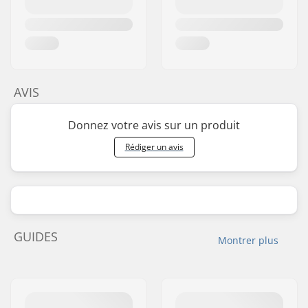
AVIS
Donnez votre avis sur un produit
Rédiger un avis
GUIDES
Montrer plus