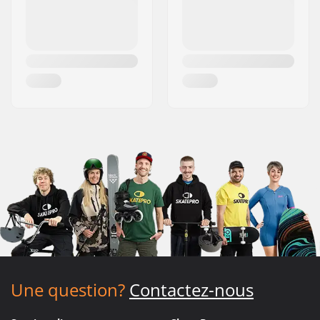
Une question?
Contactez-nous