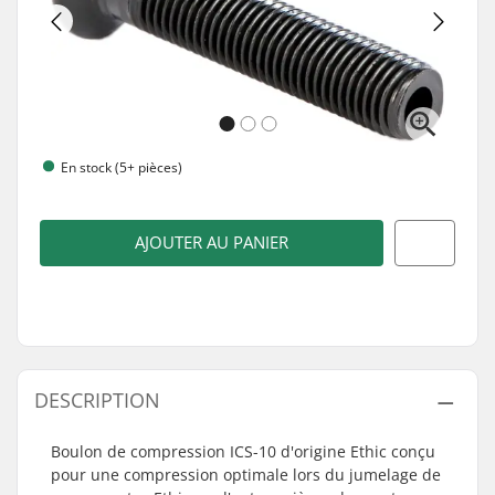
En stock (5+ pièces)
AJOUTER AU PANIER
DESCRIPTION
Boulon de compression ICS-10 d'origine Ethic conçu
pour une compression optimale lors du jumelage de