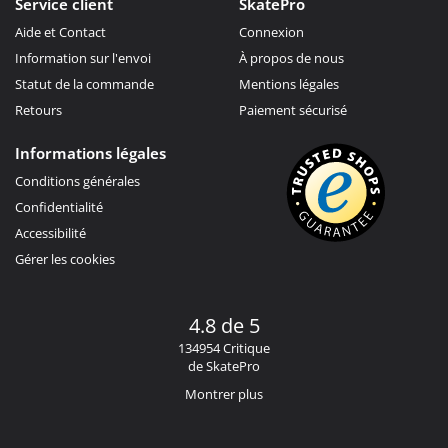
Service client
SkatePro
Aide et Contact
Connexion
Information sur l'envoi
À propos de nous
Statut de la commande
Mentions légales
Retours
Paiement sécurisé
Informations légales
Conditions générales
Confidentialité
Accessibilité
Gérer les cookies
4.8 de 5
134954 Critique
de SkatePro
Montrer plus