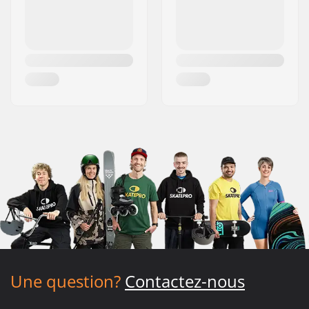
Une question?
Contactez-nous