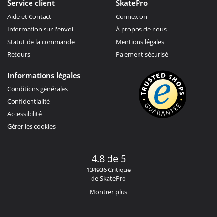
Service client
SkatePro
Aide et Contact
Connexion
Information sur l'envoi
À propos de nous
Statut de la commande
Mentions légales
Retours
Paiement sécurisé
Informations légales
Conditions générales
Confidentialité
Accessibilité
Gérer les cookies
4.8 de 5
134936 Critique
de SkatePro
Montrer plus