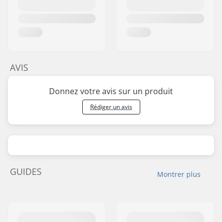
AVIS
Donnez votre avis sur un produit
Rédiger un avis
GUIDES
Montrer plus