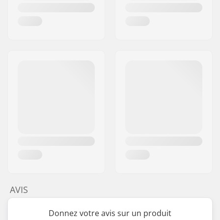
AVIS
Donnez votre avis sur un produit