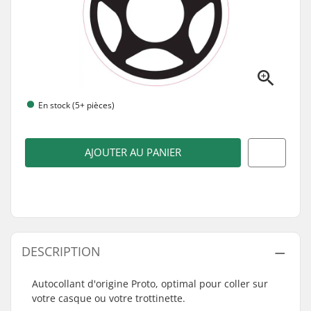
En stock (5+ pièces)
AJOUTER AU PANIER
DESCRIPTION
Autocollant d'origine Proto, optimal pour coller sur
votre casque ou votre trottinette.