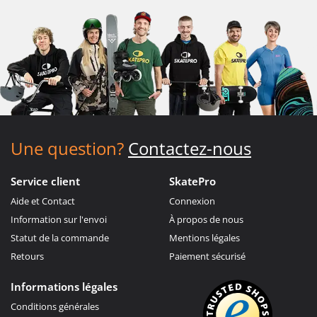
Une question?
Contactez-nous
Service client
SkatePro
Aide et Contact
Connexion
Information sur l'envoi
À propos de nous
Statut de la commande
Mentions légales
Retours
Paiement sécurisé
Informations légales
Conditions générales