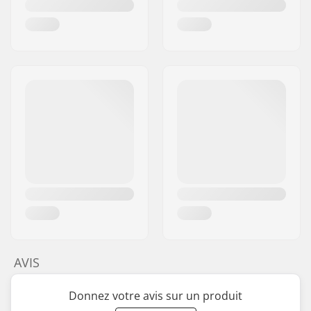
AVIS
Donnez votre avis sur un produit