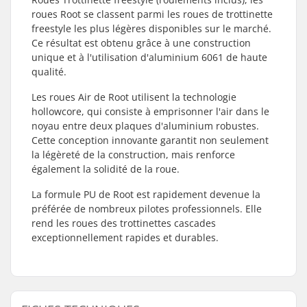
roues Root se classent parmi les roues de trottinette
freestyle les plus légères disponibles sur le marché.
Ce résultat est obtenu grâce à une construction
unique et à l'utilisation d'aluminium 6061 de haute
qualité.
Les roues Air de Root utilisent la technologie
hollowcore, qui consiste à emprisonner l'air dans le
noyau entre deux plaques d'aluminium robustes.
Cette conception innovante garantit non seulement
la légèreté de la construction, mais renforce
également la solidité de la roue.
La formule PU de Root est rapidement devenue la
préférée de nombreux pilotes professionnels. Elle
rend les roues des trottinettes cascades
exceptionnellement rapides et durables.