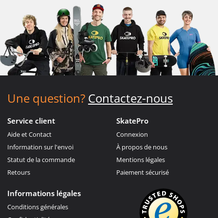
Une question?
Contactez-nous
Service client
SkatePro
Aide et Contact
Connexion
Information sur l'envoi
À propos de nous
Statut de la commande
Mentions légales
Retours
Paiement sécurisé
Informations légales
Conditions générales