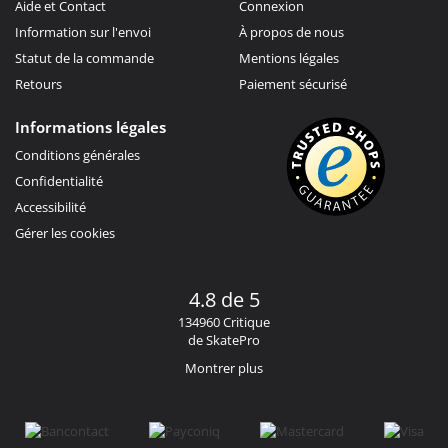
Aide et Contact
Connexion
Information sur l'envoi
À propos de nous
Statut de la commande
Mentions légales
Retours
Paiement sécurisé
Informations légales
Conditions générales
Confidentialité
Accessibilité
Gérer les cookies
4.8 de 5
134960 Critique
de SkatePro
Montrer plus