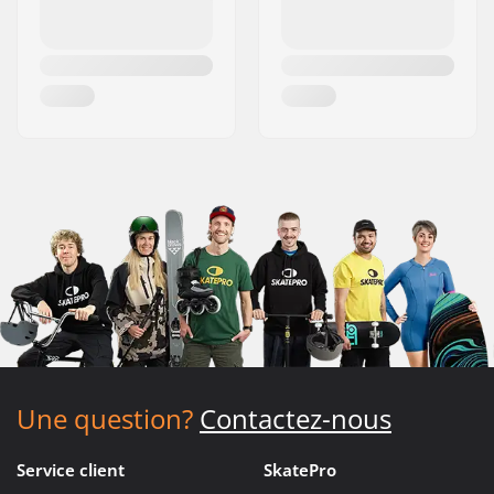
Une question?
Contactez-nous
Service client
SkatePro