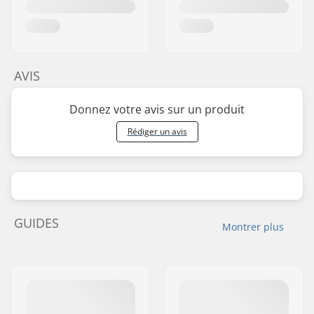
AVIS
Donnez votre avis sur un produit
Rédiger un avis
GUIDES
Montrer plus