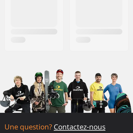
Une question?
Contactez-nous