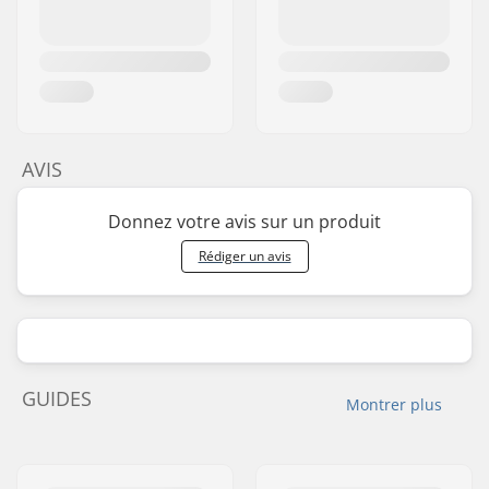
AVIS
Donnez votre avis sur un produit
Rédiger un avis
GUIDES
Montrer plus