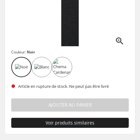
Couleur:
Noir
Article en rupture de stock. Ne peut pas être livré
AJOUTER AU PANIER
Voir produits similaires