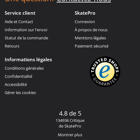
Service client
SkatePro
Aide et Contact
Connexion
Information sur l'envoi
À propos de nous
Statut de la commande
Mentions légales
Retours
Paiement sécurisé
Informations légales
Conditions générales
Confidentialité
Accessibilité
Gérer les cookies
4.8 de 5
134936 Critique
de SkatePro
Montrer plus