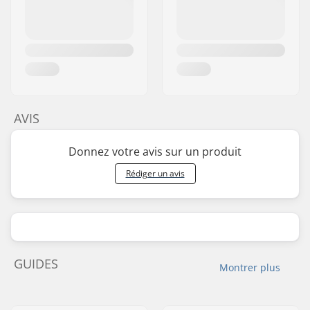
AVIS
Donnez votre avis sur un produit
Rédiger un avis
GUIDES
Montrer plus