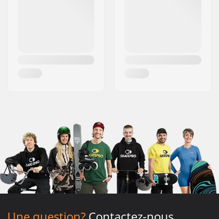
Une question?
Contactez-nous