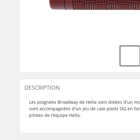
DESCRIPTION
Les poignées Broadway de Hella sont dotées d'un moti
sont accompagnées d'un jeu de cale-pieds OG en for
pilotes de l'équipe Hella.