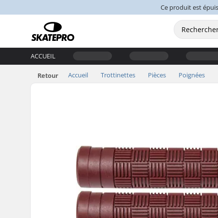
Ce produit est épuis
ACCUEIL
Accueil
Trottinettes
Pièces
Poignées
Retour