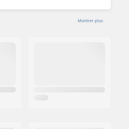
Montrer plus