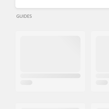
GUIDES