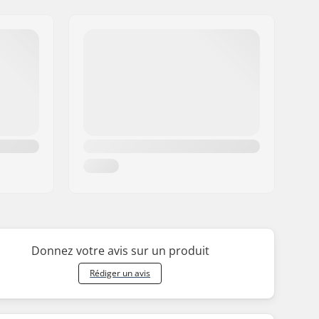
Donnez votre avis sur un produit
Rédiger un avis