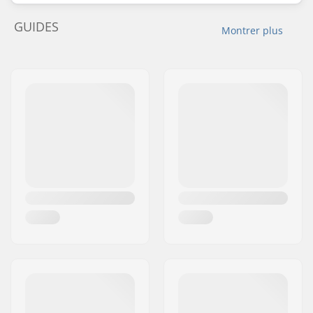
GUIDES
Montrer plus