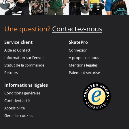
Une question?
Contactez-nous
Service client
SkatePro
Aide et Contact
Connexion
Information sur l'envoi
À propos de nous
Statut de la commande
Mentions légales
Retours
Paiement sécurisé
Informations légales
Conditions générales
Confidentialité
Accessibilité
Gérer les cookies