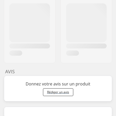
AVIS
Donnez votre avis sur un produit
Rédiger un avis