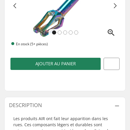
En stock (5+ pièces)
AJOUTER AU PANIER
DESCRIPTION
Les produits AIR ont fait leur apparition dans les
rues. Ces composants légers et durables sont