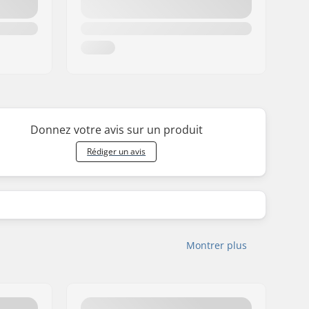
Donnez votre avis sur un produit
Rédiger un avis
Montrer plus