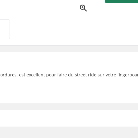
ordures, est excellent pour faire du street ride sur votre fingerboa