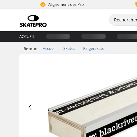
Alignement des Prix
ACCUEIL
Accueil
Skates
Fingerskate
Retour