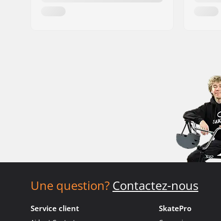
Une question?
Contactez-nous
Service client
SkatePro