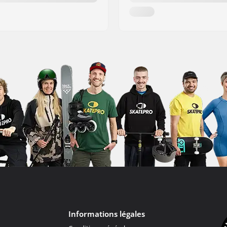
Informations légales