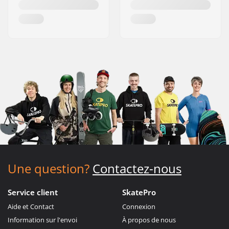
Une question?
Contactez-nous
Service client
SkatePro
Aide et Contact
Connexion
Information sur l'envoi
À propos de nous