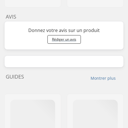
AVIS
Donnez votre avis sur un produit
Rédiger un avis
GUIDES
Montrer plus