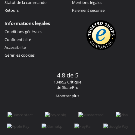
Statut de la commande
Mentions légales
Retours
Paiement sécurisé
Informations légales
Conditions générales
Confidentialité
Accessibilité
Gérer les cookies
4.8 de 5
134952 Critique
de SkatePro
Montrer plus