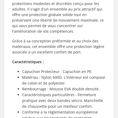
protections modestes et discrètes conçu pour les
adultes. Il s'agit d'un ensemble au prix attractif qui
offre une protection globale solide tout en
préservant une liberté de mouvement maximale, ce
qui vous permet de vous concentrer sur
l'amélioration de vos compétences.
Grâce à sa conception préformée et au choix des
matériaux, cet ensemble offre une protection légère
associée à un excellent confort de port.
Caractéristiques :
Capuchon Protecteur : Capuchon en PE.
Matériau : Nylon 600D. L'intérieur est composé
de coton et de polyester.
Rembourrage : Mousse EVA double densité.
Caractéristiques particulières : Fermeture
pratique avec deux bandes velcro. Manchette
de chaussette pour un meilleur confort.
Conforme à la réglementation européenne
relative aux équipements de protection