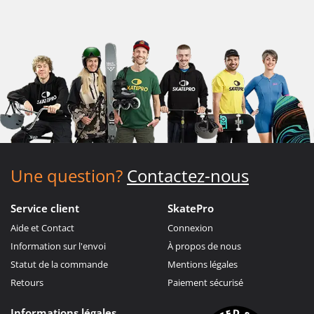
Une question?
Contactez-nous
Service client
SkatePro
Aide et Contact
Connexion
Information sur l'envoi
À propos de nous
Statut de la commande
Mentions légales
Retours
Paiement sécurisé
Informations légales