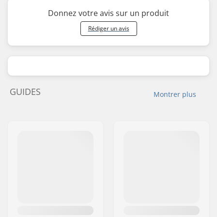
Donnez votre avis sur un produit
Rédiger un avis
GUIDES
Montrer plus