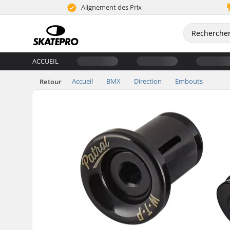
Alignement des Prix
ACCUEIL
Accueil
BMX
Direction
Embouts
Retour