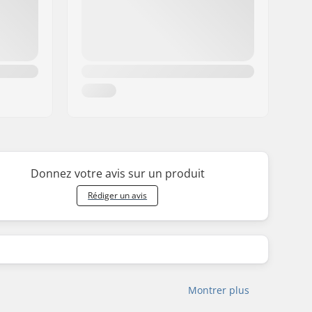
Donnez votre avis sur un produit
Rédiger un avis
Montrer plus