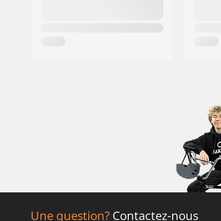
Une question?
Contactez-nous