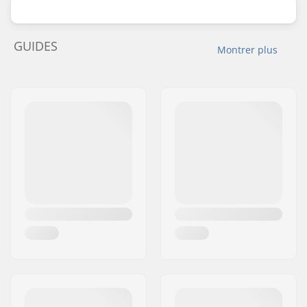
GUIDES
Montrer plus