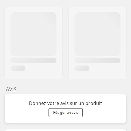
AVIS
Donnez votre avis sur un produit
Rédiger un avis