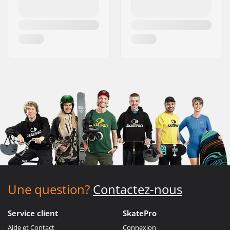
Une question?
Contactez-nous
Service client
SkatePro
Aide et Contact
Connexion