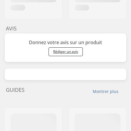
AVIS
Donnez votre avis sur un produit
Rédiger un avis
GUIDES
Montrer plus