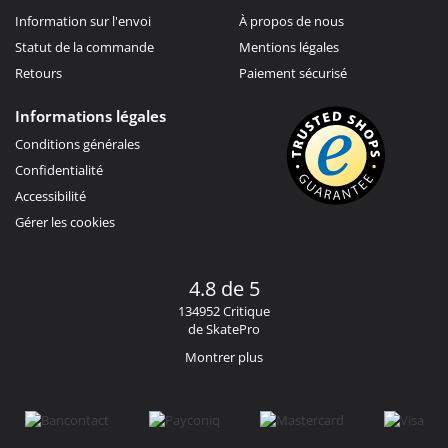
Information sur l'envoi
À propos de nous
Statut de la commande
Mentions légales
Retours
Paiement sécurisé
Informations légales
Conditions générales
Confidentialité
Accessibilité
Gérer les cookies
4.8 de 5
134952 Critique
de SkatePro
Montrer plus