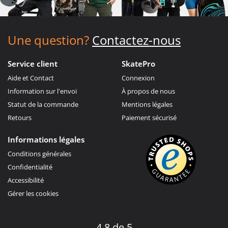
Une question?
Contactez-nous
Service client
SkatePro
Aide et Contact
Connexion
Information sur l'envoi
À propos de nous
Statut de la commande
Mentions légales
Retours
Paiement sécurisé
Informations légales
Conditions générales
Confidentialité
Accessibilité
Gérer les cookies
4.8 de 5