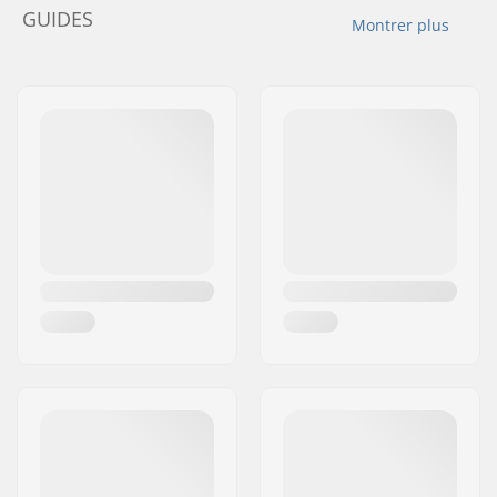
GUIDES
Montrer plus