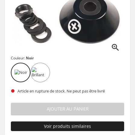
Couleur:
Noir
Article en rupture de stock. Ne peut pas être livré
AJOUTER AU PANIER
Voir produits similaires