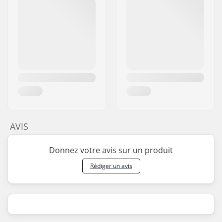
AVIS
Donnez votre avis sur un produit
Rédiger un avis