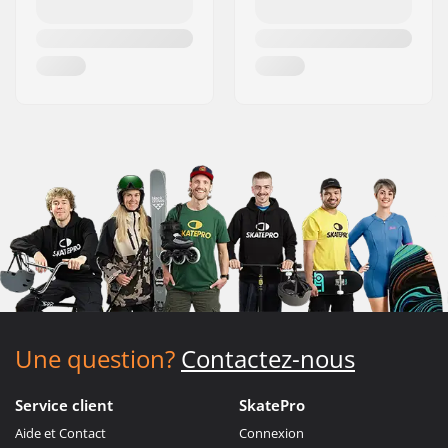
Une question?
Contactez-nous
Service client
SkatePro
Aide et Contact
Connexion