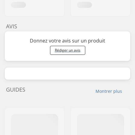
AVIS
Donnez votre avis sur un produit
Rédiger un avis
GUIDES
Montrer plus