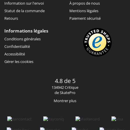
Information sur l'envoi
À propos de nous
Statut de la commande
Mentions légales
Retours
Paiement sécurisé
Informations légales
Conditions générales
Confidentialité
Accessibilité
Gérer les cookies
4.8 de 5
134942 Critique
de SkatePro
Montrer plus