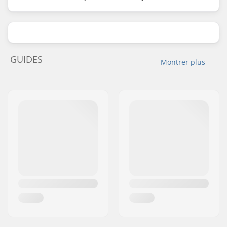
GUIDES
Montrer plus