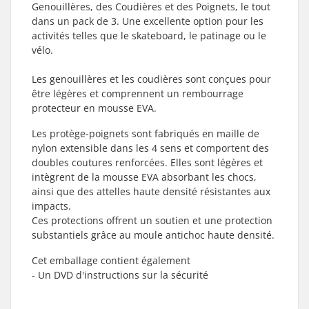
Genouillères, des Coudières et des Poignets, le tout
dans un pack de 3. Une excellente option pour les
activités telles que le skateboard, le patinage ou le
vélo.
Les genouillères et les coudières sont conçues pour
être légères et comprennent un rembourrage
protecteur en mousse EVA.
Les protège-poignets sont fabriqués en maille de
nylon extensible dans les 4 sens et comportent des
doubles coutures renforcées. Elles sont légères et
intègrent de la mousse EVA absorbant les chocs,
ainsi que des attelles haute densité résistantes aux
impacts.
Ces protections offrent un soutien et une protection
substantiels grâce au moule antichoc haute densité.
Cet emballage contient également
- Un DVD d'instructions sur la sécurité