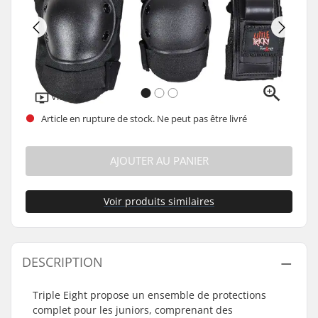
Vidéo
Article en rupture de stock. Ne peut pas être livré
AJOUTER AU PANIER
Voir produits similaires
DESCRIPTION
Triple Eight propose un ensemble de protections
complet pour les juniors, comprenant des