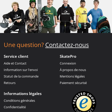
Une question?
Contactez-nous
Service client
SkatePro
Aide et Contact
Connexion
Information sur l'envoi
À propos de nous
Statut de la commande
Mentions légales
Retours
Paiement sécurisé
Informations légales
Conditions générales
Confidentialité