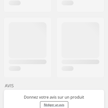
AVIS
Donnez votre avis sur un produit
Rédiger un avis