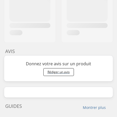
AVIS
Donnez votre avis sur un produit
Rédiger un avis
GUIDES
Montrer plus