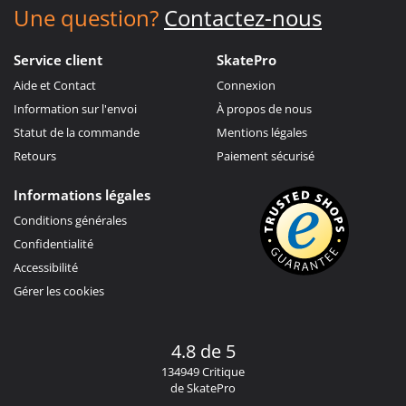
Une question?
Contactez-nous
Service client
SkatePro
Aide et Contact
Connexion
Information sur l'envoi
À propos de nous
Statut de la commande
Mentions légales
Retours
Paiement sécurisé
Informations légales
Conditions générales
Confidentialité
Accessibilité
Gérer les cookies
4.8 de 5
134949 Critique
de SkatePro