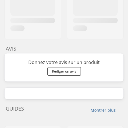
AVIS
Donnez votre avis sur un produit
Rédiger un avis
GUIDES
Montrer plus