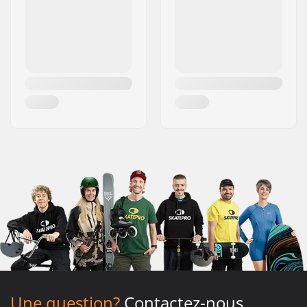
Une question?
Contactez-nous