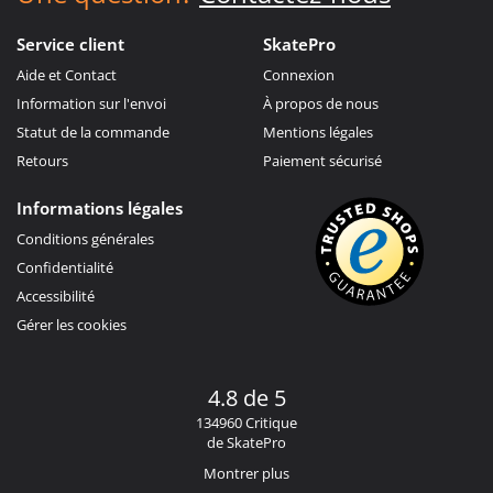
Service client
SkatePro
Aide et Contact
Connexion
Information sur l'envoi
À propos de nous
Statut de la commande
Mentions légales
Retours
Paiement sécurisé
Informations légales
Conditions générales
Confidentialité
Accessibilité
Gérer les cookies
4.8 de 5
134960 Critique
de SkatePro
Montrer plus