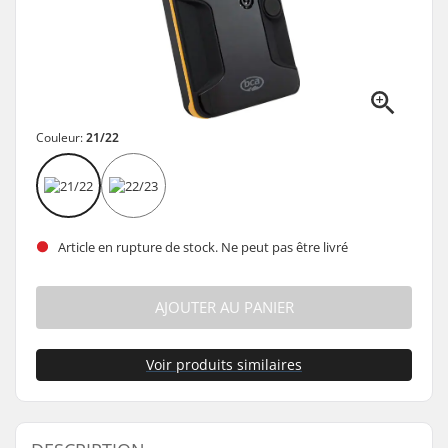
Couleur:
21/22
Article en rupture de stock. Ne peut pas être livré
AJOUTER AU PANIER
Voir produits similaires