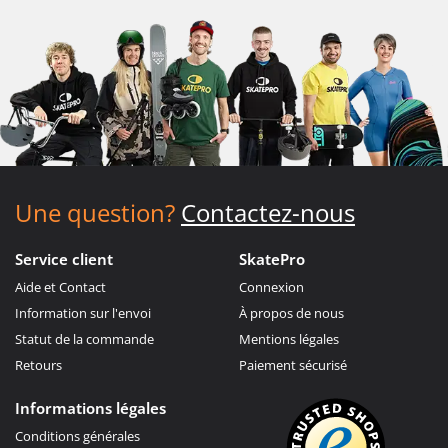
Une question?
Contactez-nous
Service client
SkatePro
Aide et Contact
Connexion
Information sur l'envoi
À propos de nous
Statut de la commande
Mentions légales
Retours
Paiement sécurisé
Informations légales
Conditions générales