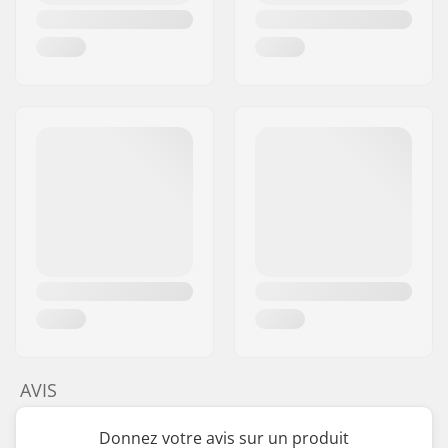
AVIS
Donnez votre avis sur un produit